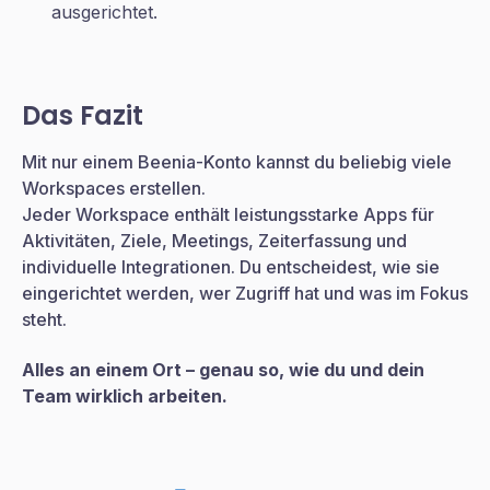
ausgerichtet.
Das Fazit
Mit nur einem Beenia-Konto kannst du beliebig viele
Workspaces erstellen.
Jeder Workspace enthält leistungsstarke Apps für
Aktivitäten, Ziele, Meetings, Zeiterfassung und
individuelle Integrationen. Du entscheidest, wie sie
eingerichtet werden, wer Zugriff hat und was im Fokus
steht.
Alles an einem Ort – genau so, wie du und dein
Team wirklich arbeiten.