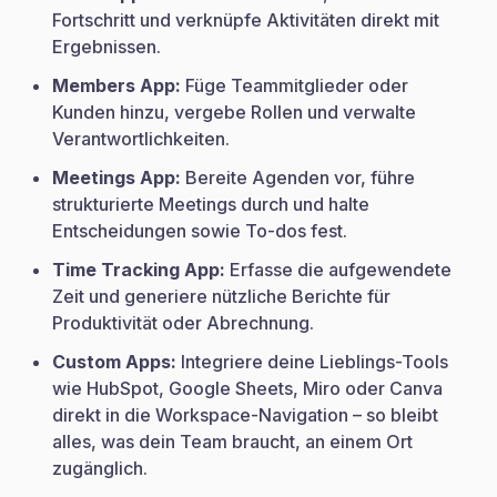
Fortschritt und verknüpfe Aktivitäten direkt mit
Ergebnissen.
Members App:
Füge Teammitglieder oder
Kunden hinzu, vergebe Rollen und verwalte
Verantwortlichkeiten.
Meetings App:
Bereite Agenden vor, führe
strukturierte Meetings durch und halte
Entscheidungen sowie To-dos fest.
Time Tracking App:
Erfasse die aufgewendete
Zeit und generiere nützliche Berichte für
Produktivität oder Abrechnung.
Custom Apps:
Integriere deine Lieblings-Tools
wie HubSpot, Google Sheets, Miro oder Canva
direkt in die Workspace-Navigation – so bleibt
alles, was dein Team braucht, an einem Ort
zugänglich.