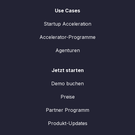
Use Cases
Startup Acceleration
Accelerator-Programme
Agenturen
Jetzt starten
Demo buchen
Preise
Partner Programm
Produkt-Updates