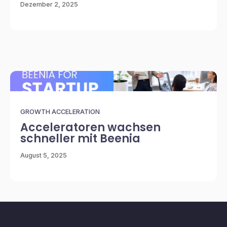
Dezember 2, 2025
GROWTH ACCELERATION
Acceleratoren wachsen
schneller mit Beenia
August 5, 2025