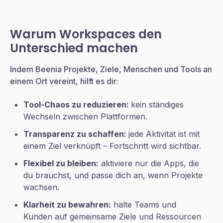
Warum Workspaces den
Unterschied machen
Indem Beenia Projekte, Ziele, Menschen und Tools an
einem Ort vereint, hilft es dir:
Tool-Chaos zu reduzieren:
kein ständiges
Wechseln zwischen Plattformen.
Transparenz zu schaffen:
jede Aktivität ist mit
einem Ziel verknüpft – Fortschritt wird sichtbar.
Flexibel zu bleiben:
aktiviere nur die Apps, die
du brauchst, und passe dich an, wenn Projekte
wachsen.
Klarheit zu bewahren:
halte Teams und
Kunden auf gemeinsame Ziele und Ressourcen