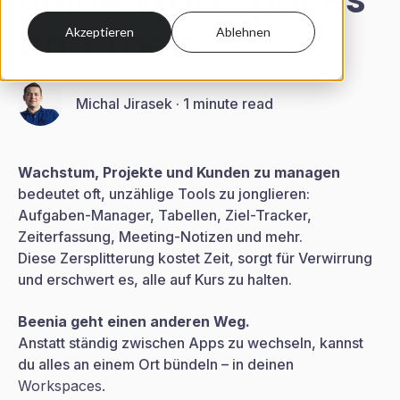
und Tools.
Akzeptieren
Ablehnen
Michal Jirasek
·
1 minute read
Wachstum, Projekte und Kunden zu managen
bedeutet oft, unzählige Tools zu jonglieren:
Aufgaben-Manager, Tabellen, Ziel-Tracker,
Zeiterfassung, Meeting-Notizen und mehr.
Diese Zersplitterung kostet Zeit, sorgt für Verwirrung
und erschwert es, alle auf Kurs zu halten.
Beenia geht einen anderen Weg.
Anstatt ständig zwischen Apps zu wechseln, kannst
du alles an einem Ort bündeln – in deinen
Workspaces.