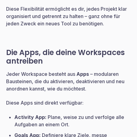
Diese Flexibilität ermöglicht es dir, jedes Projekt klar
organisiert und getrennt zu halten – ganz ohne für
jeden Zweck ein neues Tool zu benötigen.
Die Apps, die deine Workspaces
antreiben
Jeder Workspace besteht aus
Apps
– modularen
Bausteinen, die du aktivieren, deaktivieren und neu
anordnen kannst, wie du möchtest.
Diese Apps sind direkt verfügbar:
Activity App:
Plane, weise zu und verfolge alle
Aufgaben an einem Ort.
Goals App:
Definiere klare Ziele, messe