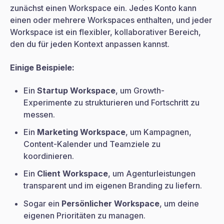
zunächst einen Workspace ein. Jedes Konto kann
einen oder mehrere Workspaces enthalten, und jeder
Workspace ist ein flexibler, kollaborativer Bereich,
den du für jeden Kontext anpassen kannst.
Einige Beispiele:
Ein
Startup Workspace
, um Growth-
Experimente zu strukturieren und Fortschritt zu
messen.
Ein
Marketing Workspace
, um Kampagnen,
Content-Kalender und Teamziele zu
koordinieren.
Ein
Client Workspace
, um Agenturleistungen
transparent und im eigenen Branding zu liefern.
Sogar ein
Persönlicher Workspace
, um deine
eigenen Prioritäten zu managen.