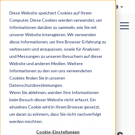
Diese Website speichert Cookies auf Ihrem
Computer. Diese Cookies werden verwendet, um
Informationen darüber zu sammeln, wie Sie mit
unserer Website interagieren. Wir verwenden
diese Informationen, um Ihre Browser-Erfahrung zu
verbessern und anzupassen, sowie für Analysen
und Messungen zu unseren Besuchern auf dieser
Website und anderen Medien. Weitere
Informationen zu den von uns verwendeten
All posts
Cookies finden Sie in unseren
Datenschutzbestimmungen.
Wenn Sie ablehnen, werden Ihre Informationen
beim Besuch dieser Website nicht erfasst. Ein
September 3, 2025
einzelnes Cookie wird in Ihrem Browser gesetzt,
Ein Konto. Alle
um daran zu erinnern, dass Sie nicht nachverfolgt
werden möchten.
deine Workspaces
Cookie-Einstellungen