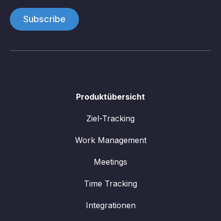
Produktübersicht
Ziel-Tracking
Work Management
Meetings
Time Tracking
Integrationen