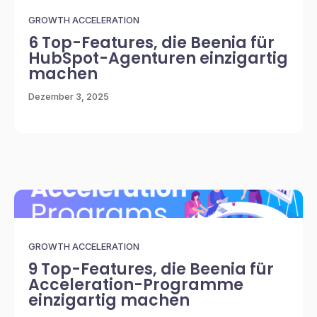
GROWTH ACCELERATION
6 Top-Features, die Beenia für
HubSpot-Agenturen einzigartig
machen
Dezember 3, 2025
GROWTH ACCELERATION
9 Top-Features, die Beenia für
Acceleration-Programme
einzigartig machen