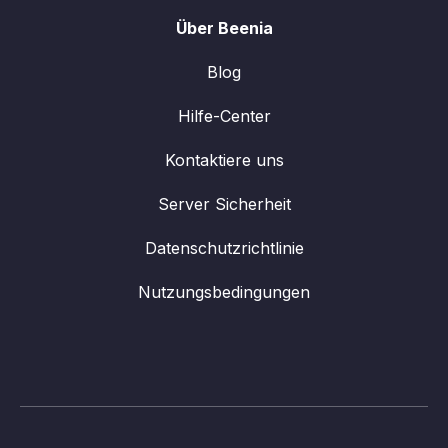
Über Beenia
Blog
Hilfe-Center
Kontaktiere uns
Server Sicherheit
Datenschutzrichtlinie
Nutzungsbedingungen