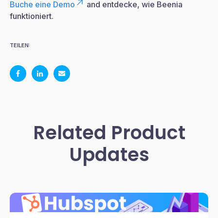
Buche eine Demo
and entdecke, wie Beenia
funktioniert.
TEILEN:
Related Product
Updates