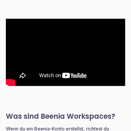
Was sind Beenia Workspaces?
Wenn du ein Beenia-Konto erstellst, richtest du