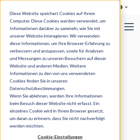
Diese Website speichert Cookies auf Ihrem
Computer. Diese Cookies werden verwendet, um
Informationen darüber zu sammeln, wie Sie mit
unserer Website interagieren. Wir verwenden
diese Informationen, um Ihre Browser-Erfahrung zu
verbessern und anzupassen, sowie für Analysen
und Messungen zu unseren Besuchern auf dieser
Website und anderen Medien. Weitere
Informationen zu den von uns verwendeten
All posts
Cookies finden Sie in unseren
Datenschutzbestimmungen.
Wenn Sie ablehnen, werden Ihre Informationen
beim Besuch dieser Website nicht erfasst. Ein
Januar 21, 2026
einzelnes Cookie wird in Ihrem Browser gesetzt,
9 zentrale
um daran zu erinnern, dass Sie nicht nachverfolgt
werden möchten.
Funktionen für
Cookie-Einstellungen