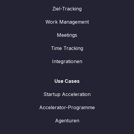
Ziel-Tracking
Work Management
Meetings
Time Tracking
Integrationen
Use Cases
Startup Acceleration
Accelerator-Programme
Agenturen