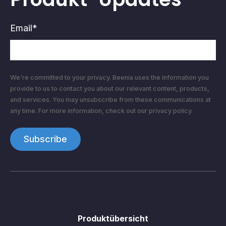
Email
*
We're committed to your privacy. Beenia uses the information you
provide to us to contact you about our relevant content, products,
and services. You may unsubscribe from these communications at
any time. For more information, check out our privacy policy.
Produktübersicht