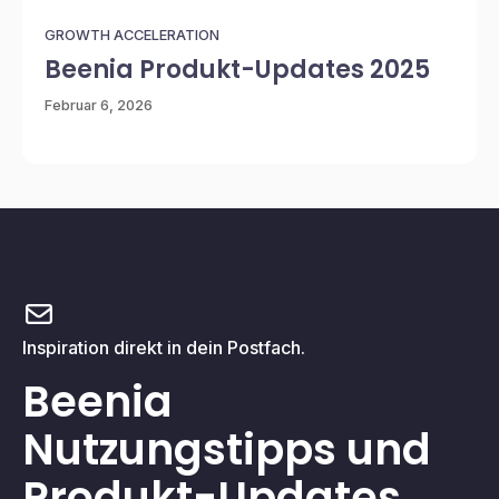
GROWTH ACCELERATION
Beenia Produkt-Updates 2025
Februar 6, 2026
Inspiration direkt in dein Postfach.
Beenia
Nutzungstipps und
Produkt-Updates