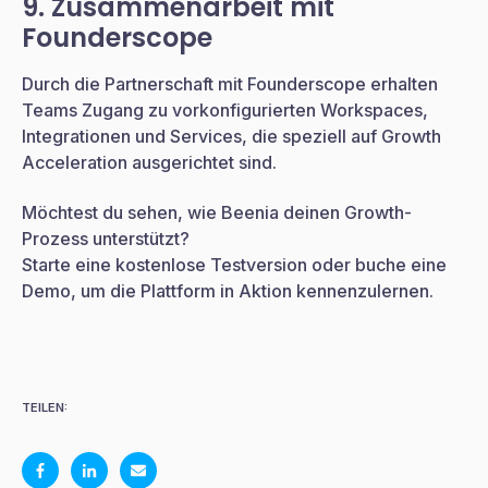
9. Zusammenarbeit mit
Founderscope
Durch die Partnerschaft mit Founderscope erhalten
Teams Zugang zu vorkonfigurierten Workspaces,
Integrationen und Services, die speziell auf Growth
Acceleration ausgerichtet sind.
Möchtest du sehen, wie Beenia deinen Growth-
Prozess unterstützt?
Starte eine kostenlose Testversion oder buche eine
Demo, um die Plattform in Aktion kennenzulernen.
TEILEN: