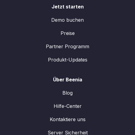
Jetzt starten
Demo buchen
Preise
Partner Programm
Produkt-Updates
Über Beenia
Blog
Hilfe-Center
Kontaktiere uns
Server Sicherheit