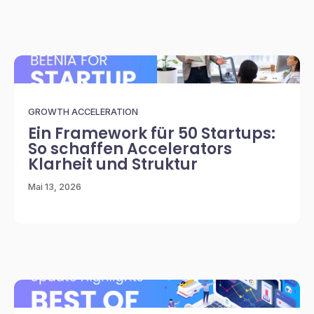
GROWTH ACCELERATION
Ein Framework für 50 Startups:
So schaffen Accelerators
Klarheit und Struktur
Mai 13, 2026