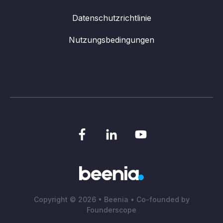
Datenschutzrichtlinie
Nutzungsbedingungen
Copyright © 2026 • Beenia • Co-founded by
Founderscope