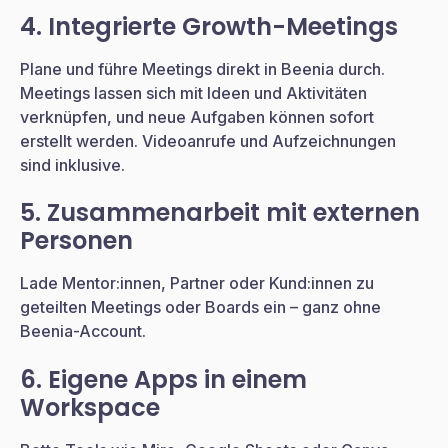
4. Integrierte Growth-Meetings
Plane und führe Meetings direkt in Beenia durch.
Meetings lassen sich mit Ideen und Aktivitäten
verknüpfen, und neue Aufgaben können sofort
erstellt werden. Videoanrufe und Aufzeichnungen
sind inklusive.
5. Zusammenarbeit mit externen
Personen
Lade Mentor:innen, Partner oder Kund:innen zu
geteilten Meetings oder Boards ein – ganz ohne
Beenia-Account.
6. Eigene Apps in einem
Workspace