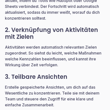
aktuell, indem du Tools wie HubSpot oder Google
Sheets verbindest. Der Fortschritt wird automatisch
aktualisiert, sodass du immer weißt, worauf du dich
konzentrieren solltest.
2. Verknüpfung von Aktivitäten
mit Zielen
Aktivitäten werden automatisch relevanten Zielen
zugeordnet. So siehst du leicht, welche Maßnahmen
welche Kennzahlen beeinflussen, und kannst ihre
Wirkung über Zeit verfolgen.
3. Teilbare Ansichten
Erstelle gespeicherte Ansichten, um dich auf das
Wesentliche zu konzentrieren. Teile sie mit deinem
Team und steuere den Zugriff für eine klare und
einfache Zusammenarbeit.