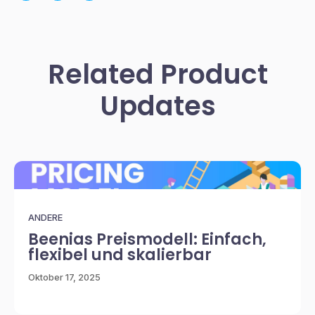
Related Product
Updates
ANDERE
Beenias Preismodell: Einfach,
flexibel und skalierbar
Oktober 17, 2025