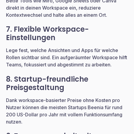
Bette Tools wie Miro, Google Sheets oder Canva
direkt in deinen Workspace ein, reduziere
Kontextwechsel und halte alles an einem Ort.
7. Flexible Workspace-
Einstellungen
Lege fest, welche Ansichten und Apps für welche
Rollen sichtbar sind. Ein aufgeräumter Workspace hilft
Teams, fokussiert und abgestimmt zu arbeiten.
8. Startup-freundliche
Preisgestaltung
Dank workspace-basierter Preise ohne Kosten pro
Nutzer können die meisten Startups Beenia für rund
200 US-Dollar pro Jahr mit vollem Funktionsumfang
nutzen.