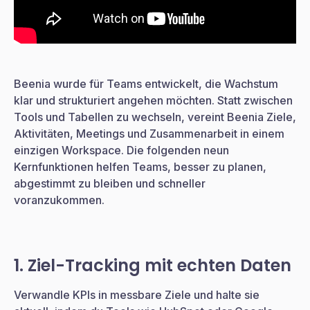
Beenia wurde für Teams entwickelt, die Wachstum
klar und strukturiert angehen möchten. Statt zwischen
Tools und Tabellen zu wechseln, vereint Beenia Ziele,
Aktivitäten, Meetings und Zusammenarbeit in einem
einzigen Workspace. Die folgenden neun
Kernfunktionen helfen Teams, besser zu planen,
abgestimmt zu bleiben und schneller
voranzukommen.
1. Ziel-Tracking mit echten Daten
Verwandle KPIs in messbare Ziele und halte sie